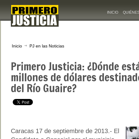
INICIO
QUIÉNE
Inicio
PJ en las Noticias
Primero Justicia: ¿Dónde est
millones de dólares destina
del Río Guaire?
Caracas 17 de septiembre de 2013.- El