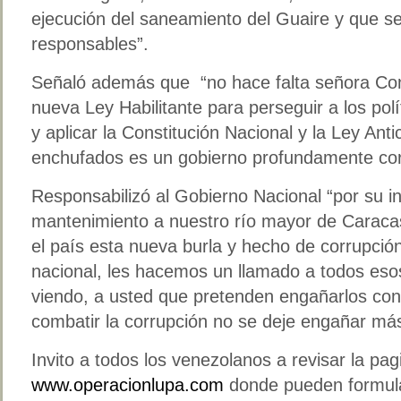
ejecución del saneamiento del Guaire y que se
responsables”.
Señaló además que “no hace falta señora Co
nueva Ley Habilitante para perseguir a los polí
y aplicar la Constitución Nacional y la Ley Anti
enchufados es un gobierno profundamente co
Responsabilizó al Gobierno Nacional “por su in
mantenimiento a nuestro río mayor de Caraca
el país esta nueva burla y hecho de corrupción
nacional, les hacemos un llamado a todos eso
viendo, a usted que pretenden engañarlos con
combatir la corrupción no se deje engañar más
Invito a todos los venezolanos a revisar la pa
www.operacionlupa.com
donde pueden formula