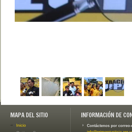
MAPA DEL SITIO
INFORMACIÓN DE CO
Inicio
Contáctenos por correo-
info@primerojusticia.org.v