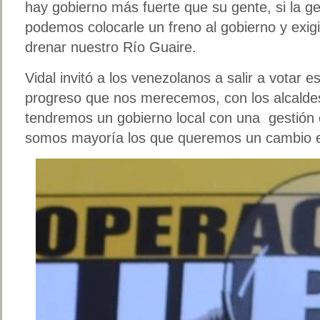
hay gobierno más fuerte que su gente, si la g
podemos colocarle un freno al gobierno y exigi
drenar nuestro Río Guaire.
Vidal invitó a los venezolanos a salir a votar e
progreso que nos merecemos, con los alcaldes
tendremos un gobierno local con una gestión
somos mayoría los que queremos un cambio 