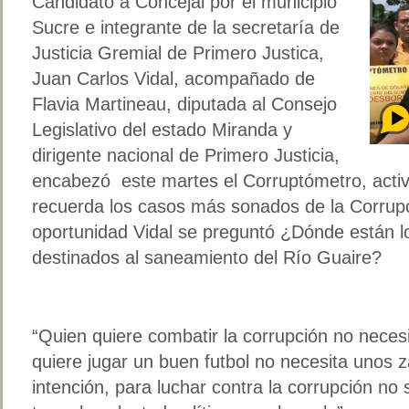
Candidato a Concejal por el municipio
Sucre e integrante de la secretaría de
Justicia Gremial de Primero Justica,
Juan Carlos Vidal, acompañado de
Flavia Martineau, diputada al Consejo
Legislativo del estado Miranda y
dirigente nacional de Primero Justicia,
encabezó este martes el Corruptómetro, activi
recuerda los casos más sonados de la Corrupc
oportunidad Vidal se preguntó ¿Dónde están l
destinados al saneamiento del Río Guaire?
“Quien quiere combatir la corrupción no neces
quiere jugar un buen futbol no necesita unos 
intención, para luchar contra la corrupción no