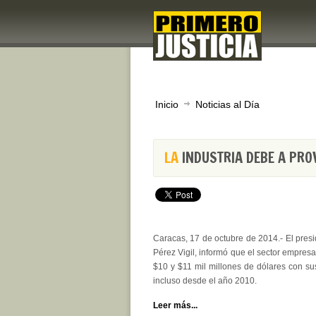
Inicio
Noticias al Día
LA
INDUSTRIA DEBE A PRO
Caracas, 17 de octubre de 2014.- El presi
Pérez Vigil, informó que el sector empresa
$10 y $11 mil millones de dólares con su
incluso desde el año 2010.
Leer más...