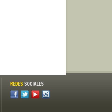
REDES
SOCIALES