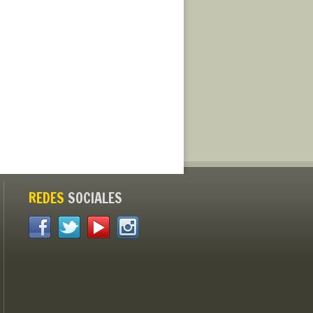
REDES
SOCIALES