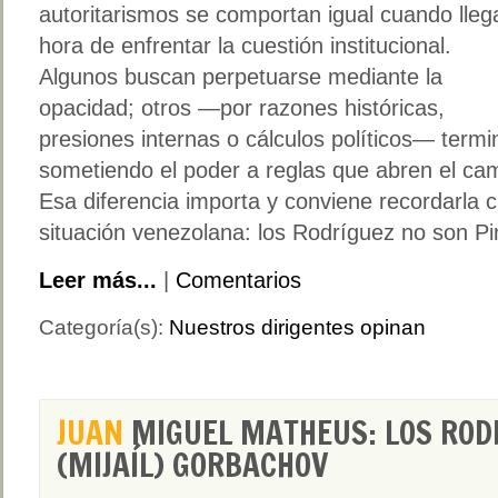
autoritarismos se comportan igual cuando lleg
hora de enfrentar la cuestión institucional.
Algunos buscan perpetuarse mediante la
opacidad; otros —por razones históricas,
presiones internas o cálculos políticos— term
sometiendo el poder a reglas que abren el cam
Esa diferencia importa y conviene recordarla 
situación venezolana: los Rodríguez no son Pi
Leer más...
|
Comentarios
Categoría(s):
Nuestros dirigentes opinan
JUAN
MIGUEL MATHEUS: LOS ROD
(MIJAÍL) GORBACHOV