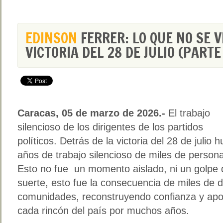
EDINSON
FERRER: LO QUE NO SE V
VICTORIA DEL 28 DE JULIO (PARTE 
Caracas, 05 de marzo de 2026.-
El trabajo
silencioso de los dirigentes de los partidos
políticos. Detrás de la victoria del 28 de julio 
años de trabajo silencioso de miles de person
Esto no fue un momento aislado, ni un golpe 
suerte, esto fue la consecuencia de miles de 
comunidades, reconstruyendo confianza y apo
cada rincón del país por muchos años.