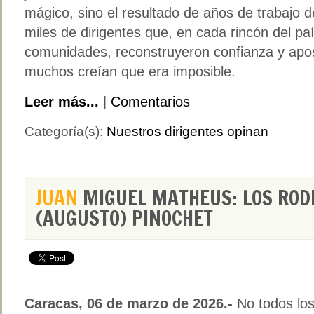
mágico, sino el resultado de años de trabajo d
miles de dirigentes que, en cada rincón del pa
comunidades, reconstruyeron confianza y apo
muchos creían que era imposible.
Leer más...
|
Comentarios
Categoría(s):
Nuestros dirigentes opinan
JUAN
MIGUEL MATHEUS: LOS ROD
(AUGUSTO) PINOCHET
Caracas, 06 de marzo de 2026.-
No todos lo