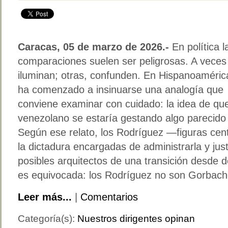
Caracas, 05 de marzo de 2026.-
En política l
comparaciones suelen ser peligrosas. A veces
iluminan; otras, confunden. En Hispanoaméric
ha comenzado a insinuarse una analogía que
conviene examinar con cuidado: la idea de que
venezolano se estaría gestando algo parecido a
Según ese relato, los Rodríguez —figuras centr
la dictadura encargadas de administrarla y ju
posibles arquitectos de una transición desde 
es equivocada: los Rodríguez no son Gorbach
Leer más...
|
Comentarios
Categoría(s):
Nuestros dirigentes opinan