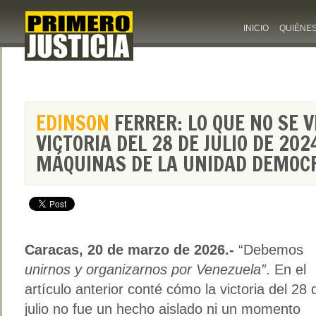
INICIO
QUIÉNE
EDINSON
FERRER: LO QUE NO SE V
VICTORIA DEL 28 DE JULIO DE 202
MÁQUINAS DE LA UNIDAD DEMOCRÁ
Caracas, 20 de marzo de 2026.-
“Debemos
unirnos y organizarnos por Venezuela”
. En el
artículo anterior conté cómo la victoria del 28 
julio no fue un hecho aislado ni un momento