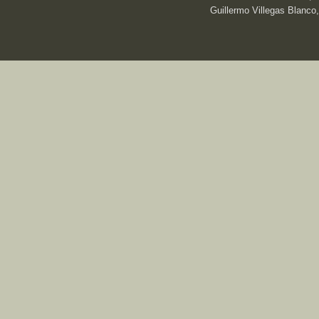
Guillermo Villegas Blanco,