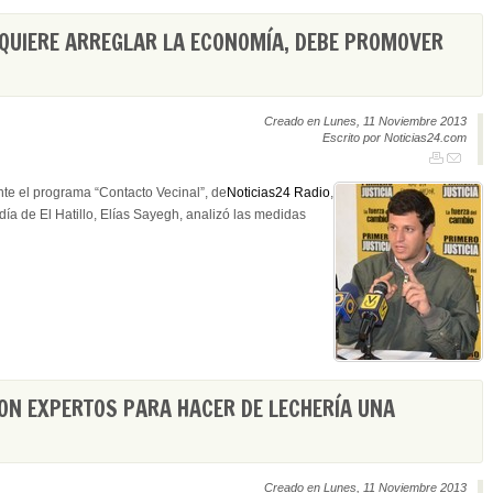
 QUIERE ARREGLAR LA ECONOMÍA, DEBE PROMOVER
Creado en Lunes, 11 Noviembre 2013
Escrito por Noticias24.com
te el programa “Contacto Vecinal”, de
Noticias24 Radio
,
ldía de El Hatillo, Elías Sayegh, analizó las medidas
N EXPERTOS PARA HACER DE LECHERÍA UNA
Creado en Lunes, 11 Noviembre 2013