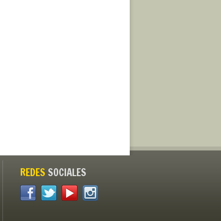
REDES
SOCIALES