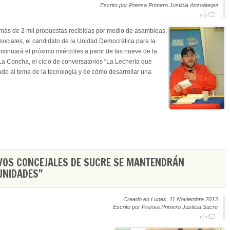
Escrito por Prensa Primero Justicia Anzoátegui
más de 2 mil propuestas recibidas por medio de asambleas,
 sociales, el candidato de la Unidad Democrática para la
tinuará el próximo miércoles a partir de las nueve de la
a Concha, el ciclo de conversatorios “La Lechería que
ado al tema de la tecnología y de cómo desarrollar una
VOS CONCEJALES DE SUCRE SE MANTENDRÁN
UNIDADES"
Creado en Lunes, 11 Noviembre 2013
Escrito por Prensa Primero Justicia Sucre