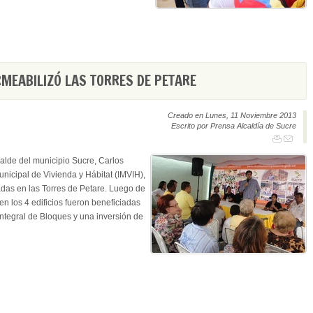
MEABILIZÓ LAS TORRES DE PETARE
Creado en Lunes, 11 Noviembre 2013
Escrito por Prensa Alcaldía de Sucre
alde del municipio Sucre, Carlos
Municipal de Vivienda y Hábitat (IMVIH),
adas en las Torres de Petare. Luego de
n los 4 edificios fueron beneficiadas
Integral de Bloques y una inversión de