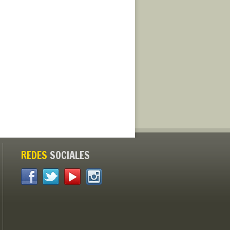
REDES
SOCIALES