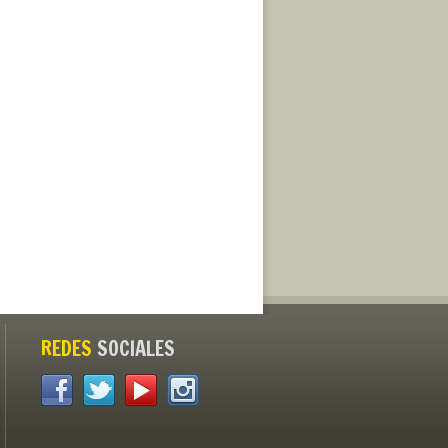
REDES
SOCIALES