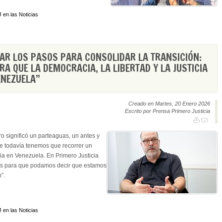
 en las Noticias
AR LOS PASOS PARA CONSOLIDAR LA TRANSICIÓN:
 QUE LA DEMOCRACIA, LA LIBERTAD Y LA JUSTICIA
ENEZUELA”
Creado en Martes, 20 Enero 2026
Escrito por Prensa Primero Justicia
ero significó un parteaguas, un antes y
e todavía tenemos que recorrer un
a en Venezuela. En Primero Justicia
s para que podamos decir que estamos
”.
 en las Noticias