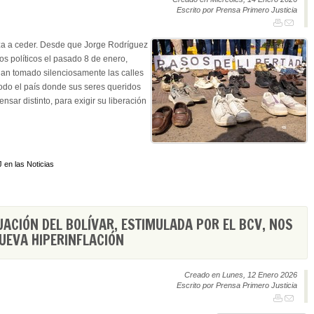
Escrito por Prensa Primero Justicia
za a ceder. Desde que Jorge Rodríguez
os políticos el pasado 8 de enero,
han tomado silenciosamente las calles
todo el país donde sus seres queridos
sar distinto, para exigir su liberación
 en las Noticias
UACIÓN DEL BOLÍVAR, ESTIMULADA POR EL BCV, NOS
UEVA HIPERINFLACIÓN
Creado en Lunes, 12 Enero 2026
Escrito por Prensa Primero Justicia