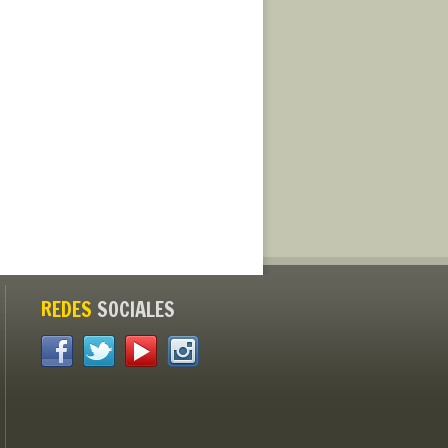
REDES
SOCIALES