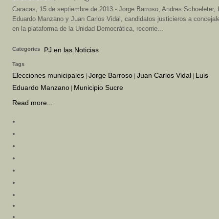
Caracas, 15 de septiembre de 2013.- Jorge Barroso, Andres Schoeleter, 
Eduardo Manzano y Juan Carlos Vidal, candidatos justicieros a concejal
en la plataforma de la Unidad Democrática, recorrie...
Categories
PJ en las Noticias
Tags
Elecciones municipales
Jorge Barroso
Juan Carlos Vidal
Luis
|
|
|
Eduardo Manzano
Municipio Sucre
|
Read more...