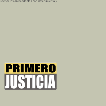
 revisar los antecedentes con detenimiento y