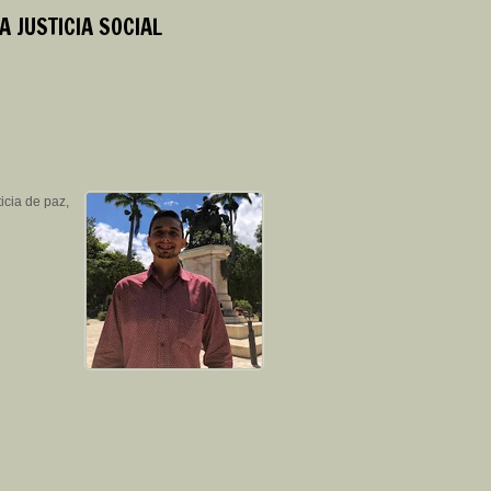
A JUSTICIA SOCIAL
icia de paz,