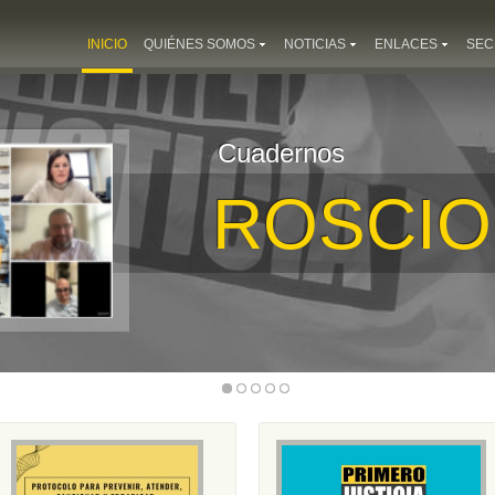
INICIO
QUIÉNES SOMOS
NOTICIAS
ENLACES
SEC
Cuadernos
ROSCIO