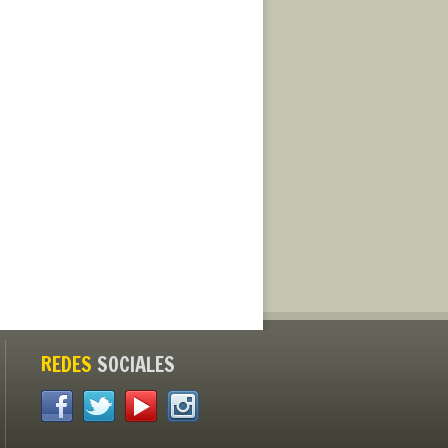
REDES
SOCIALES