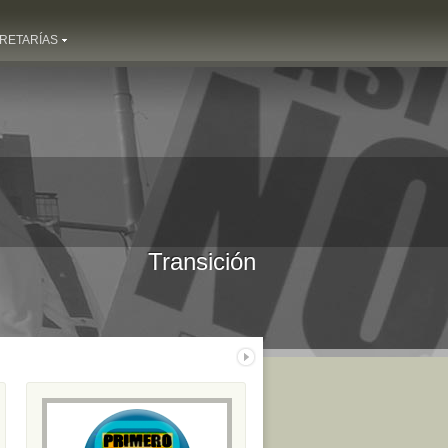
RETARÍAS
Transición