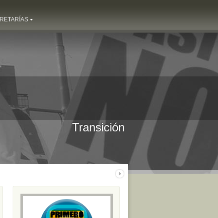
RETARÍAS
Transición