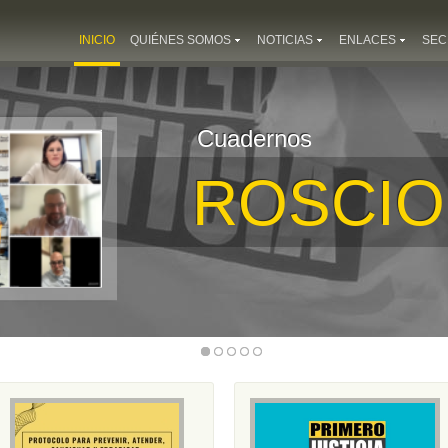
INICIO
QUIÉNES SOMOS
NOTICIAS
ENLACES
SEC
Cuadernos
ROSCIO