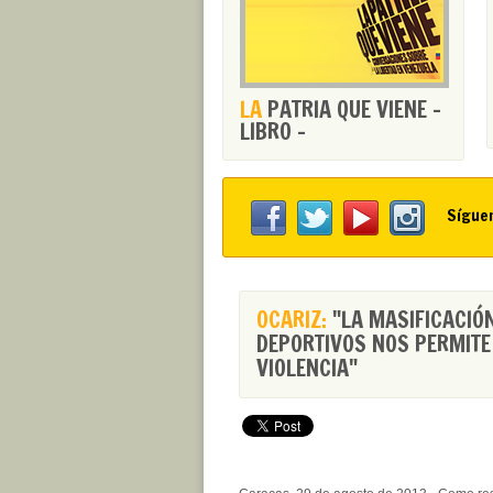
LA
PATRIA QUE VIENE -
LIBRO -
Sígue
OCARIZ:
"LA MASIFICACIÓN
DEPORTIVOS NOS PERMITE 
VIOLENCIA"