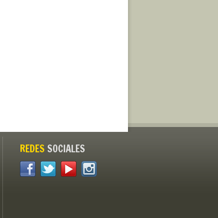
REDES
SOCIALES