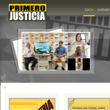
INICIO
QUIÉNE