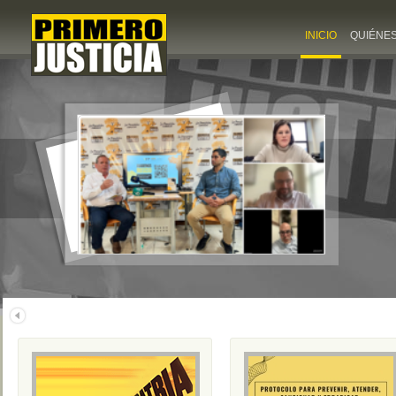
INICIO
QUIÉNE