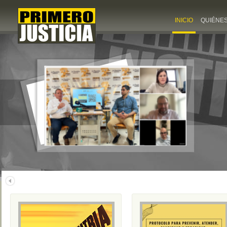
INICIO
QUIÉNE