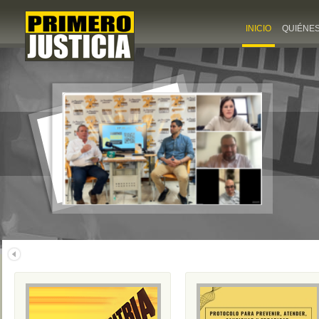
INICIO
QUIÉNE