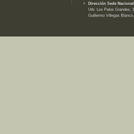
Dirección Sede Nacional
Urb. Los Palos Grandes, 3e
Guillermo Villegas Blanco,