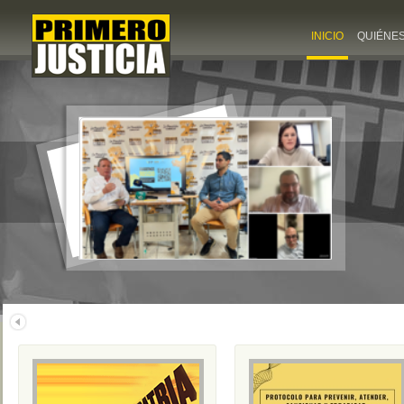
INICIO
QUIÉNE