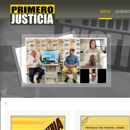
INICIO
QUIÉNE