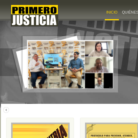
INICIO
QUIÉNE