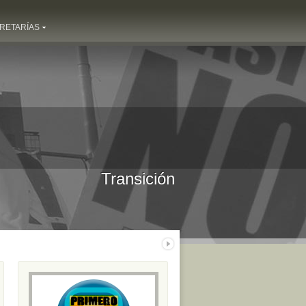
RETARÍAS
Transición