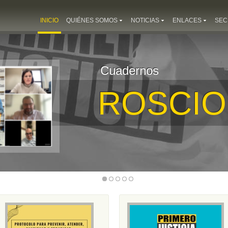
INICIO
QUIÉNES SOMOS
NOTICIAS
ENLACES
SEC
Cuadernos
ROSCIO