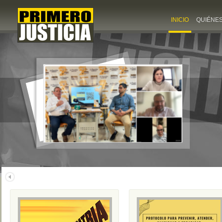
INICIO
QUIÉNE