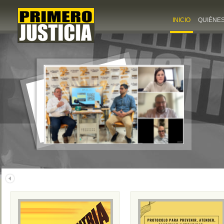
INICIO
QUIÉNE