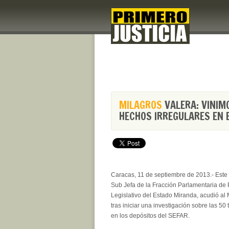
MILAGROS
VALERA: VINIM
HECHOS IRREGULARES EN 
Caracas, 11 de septiembre de 2013.- Este 
Sub Jefa de la Fracción Parlamentaria de 
Legislativo del Estado Miranda, acudió al M
tras iniciar una investigación sobre las 
en los depósitos del SEFAR.