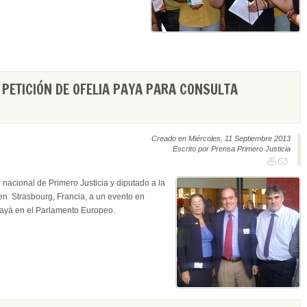
PETICIÓN DE OFELIA PAYA PARA CONSULTA
Creado en Miércoles, 11 Septiembre 2013
Escrito por Prensa Primero Justicia
nacional de Primero Justicia y diputado a la
en Strasbourg, Francia, a un evento en
ayá en el Parlamento Europeo.