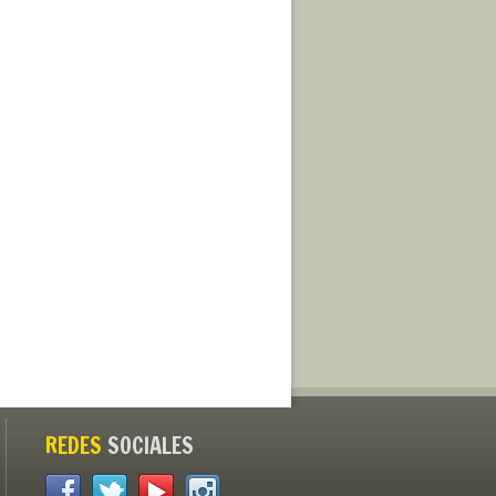
REDES
SOCIALES