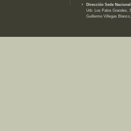
Dirección Sede Nacional
Urb. Los Palos Grandes, 3e
Guillermo Villegas Blanco,