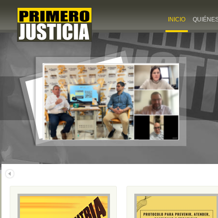
INICIO
QUIÉNE