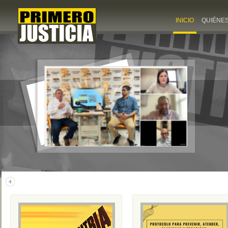
INICIO
QUIÉNE