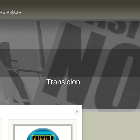
RETARÍAS
Transición