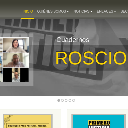
INICIO
QUIÉNES SOMOS
NOTICIAS
ENLACES
SEC
Cuadernos
ROSCIO