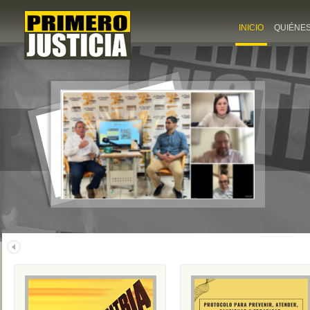
INICIO
QUIÉNE