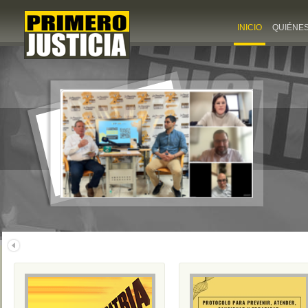
INICIO
QUIÉNE