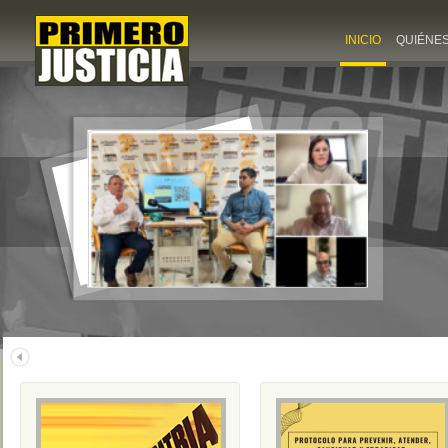
INICIO
QUIÉNE