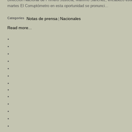
martes El Corruptómetro en esta oportunidad se pronunci...
Categories
Notas de prensa
Nacionales
|
Read more...