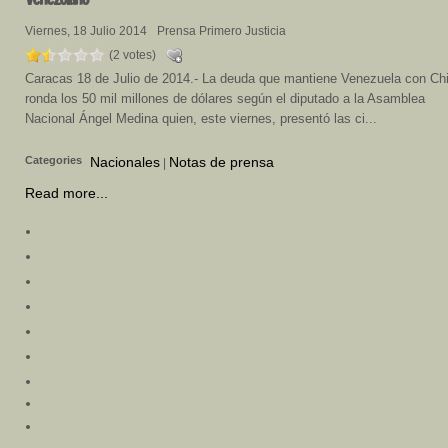
Viernes, 18 Julio 2014
Prensa Primero Justicia
(2 votes)
Caracas 18 de Julio de 2014.- La deuda que mantiene Venezuela con Ch
ronda los 50 mil millones de dólares según el diputado a la Asamblea
Nacional Ángel Medina quien, este viernes, presentó las ci...
Categories
Nacionales
Notas de prensa
|
Read more...