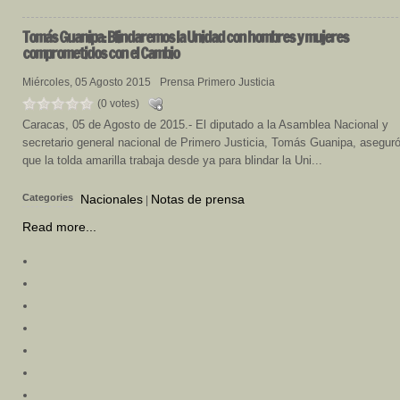
Tomás
Guanipa: Blindaremos la Unidad con hombres y mujeres
comprometidos con el Cambio
Miércoles, 05 Agosto 2015
Prensa Primero Justicia
(0 votes)
Caracas, 05 de Agosto de 2015.- El diputado a la Asamblea Nacional y
secretario general nacional de Primero Justicia, Tomás Guanipa, asegur
que la tolda amarilla trabaja desde ya para blindar la Uni...
Categories
Nacionales
Notas de prensa
|
Read more...