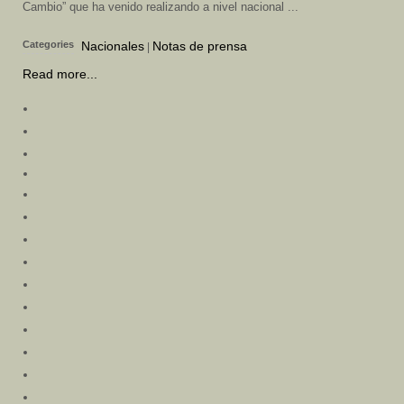
Cambio” que ha venido realizando a nivel nacional ...
Categories
Nacionales
Notas de prensa
|
Read more...