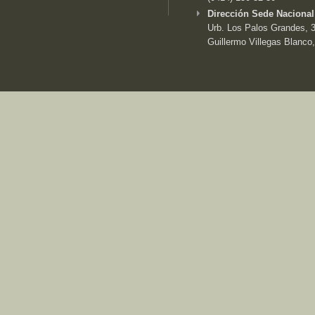
Dirección Sede Nacional
Urb. Los Palos Grandes, 3e
Guillermo Villegas Blanco,