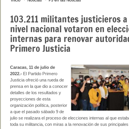
Inicio
Noticias
PJ en las Noticias
103.211 militantes justicieros a
nivel nacional votaron en elecc
internas para renovar autorida
Primero Justicia
Caracas, 11 de julio de
2022.-
El Partido Primero
Justicia ofreció una rueda de
prensa en la que dio a conocer
detalles de los resultados y
proyecciones de esta
organización política, posterior
a que el pasado sábado 9 de
julio se realizara el proceso de elecciones internas al que est
toda su militancia, con miras a la renovación de sus principales