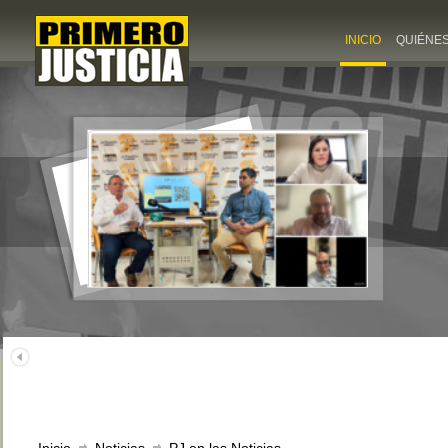
INICIO
QUIÉNE