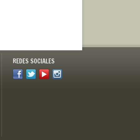
REDES SOCIALES