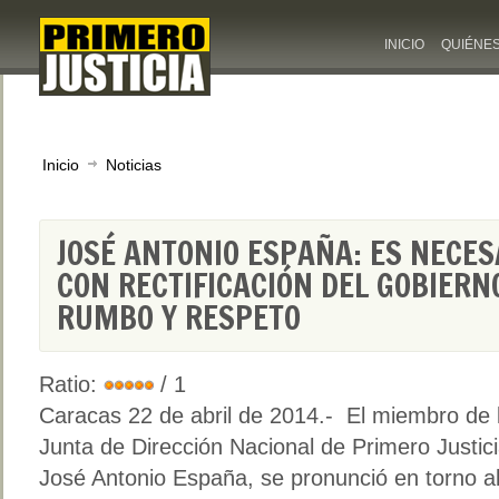
INICIO
QUIÉNE
Inicio
Noticias
JOSÉ ANTONIO ESPAÑA: ES NECES
CON RECTIFICACIÓN DEL GOBIERN
RUMBO Y RESPETO
Ratio:
/ 1
Caracas 22 de abril de 2014.- El miembro de 
Junta de Dirección Nacional de Primero Justici
José Antonio España, se pronunció en torno al