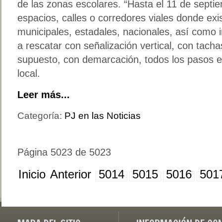
de las zonas escolares. “Hasta el 11 de septi
espacios, calles o corredores viales donde exi
municipales, estadales, nacionales, así como 
a rescatar con señalización vertical, con tacha
supuesto, con demarcación, todos los pasos es
local.
Leer más...
Categoría:
PJ en las Noticias
Página 5023 de 5023
Inicio
Anterior
5014
5015
5016
501