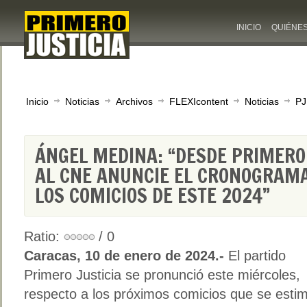
INICIO
QUIÉNE
Inicio
Noticias
Archivos
FLEXIcontent
Noticias
PJ
ÁNGEL MEDINA: “DESDE PRIMERO 
AL CNE ANUNCIE EL CRONOGRAM
LOS COMICIOS DE ESTE 2024”
Ratio:
/ 0
Caracas, 10 de enero de 2024.-
El partido
Primero Justicia se pronunció este miércoles,
respecto a los próximos comicios que se estim