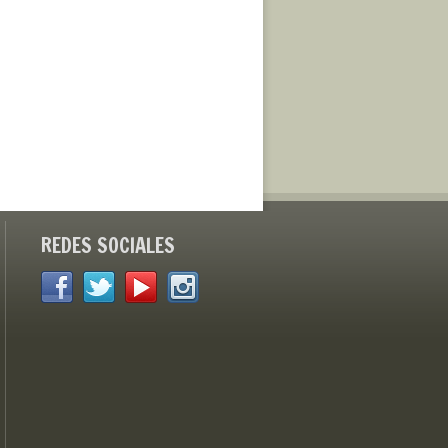
REDES SOCIALES