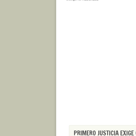
PRIMERO JUSTICIA EXIGE