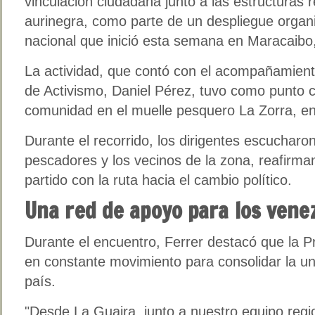
vinculación ciudadana junto a las estructuras r
aurinegra, como parte de un despliegue organiza
nacional que inició esta semana en Maracaibo,
La actividad, que contó con el acompañamient
de Activismo, Daniel Pérez, tuvo como punto c
comunidad en el muelle pesquero La Zorra, en
Durante el recorrido, los dirigentes escucharon
pescadores y los vecinos de la zona, reafirm
partido con la ruta hacia el cambio político.
Una red de apoyo para los vene
Durante el encuentro, Ferrer destacó que la P
en constante movimiento para consolidar la un
país.
"Desde La Guaira, junto a nuestro equipo regi