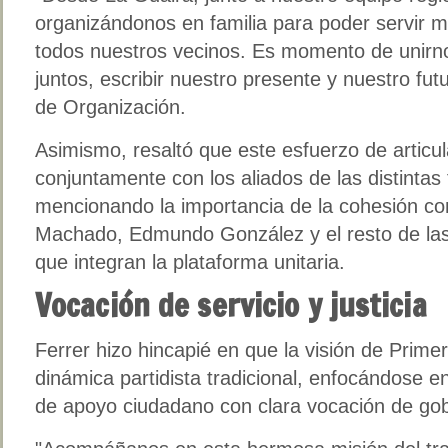
organizándonos en familia para poder servir 
todos nuestros vecinos. Es momento de unirn
juntos, escribir nuestro presente y nuestro fut
de Organización.
Asimismo, resaltó que este esfuerzo de articul
conjuntamente con los aliados de las distintas
mencionando la importancia de la cohesión co
Machado, Edmundo González y el resto de las 
que integran la plataforma unitaria.
Vocación de servicio y justicia
Ferrer hizo hincapié en que la visión de Primer
dinámica partidista tradicional, enfocándose e
de apoyo ciudadano con clara vocación de gobi