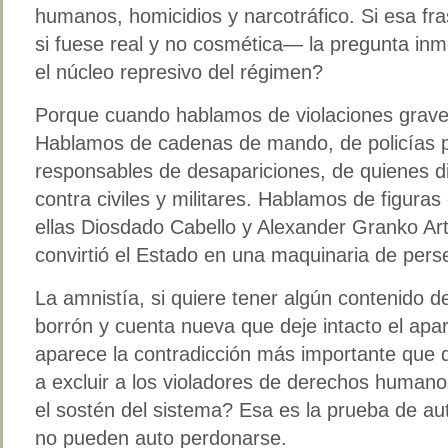
humanos, homicidios y narcotráfico. Si esa f
si fuese real y no cosmética— la pregunta inm
el núcleo represivo del régimen?
Porque cuando hablamos de violaciones grave
Hablamos de cadenas de mando, de policías po
responsables de desapariciones, de quienes dir
contra civiles y militares. Hablamos de figuras
ellas Diosdado Cabello y Alexander Granko Art
convirtió el Estado en una maquinaria de pers
La amnistía, si quiere tener algún contenido 
borrón y cuenta nueva que deje intacto el apa
aparece la contradicción más importante que 
a excluir a los violadores de derechos humano
el sostén del sistema? Esa es la prueba de aut
no pueden auto perdonarse.