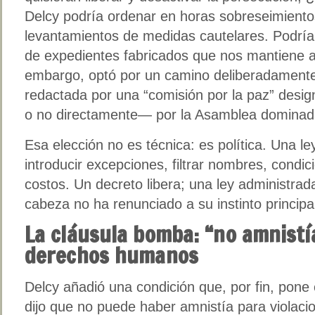
Delcy podría ordenar en horas sobreseimiento
levantamientos de medidas cautelares. Podría
de expedientes fabricados que nos mantiene a
embargo, optó por un camino deliberadamente 
redactada por una “comisión por la paz” desi
o no directamente— por la Asamblea dominada 
Esa elección no es técnica: es política. Una l
introducir excepciones, filtrar nombres, condici
costos. Un decreto libera; una ley administrad
cabeza no ha renunciado a su instinto principal
La cláusula bomba: “no amnistía
derechos humanos
Delcy añadió una condición que, por fin, pone
dijo que no puede haber amnistía para violac