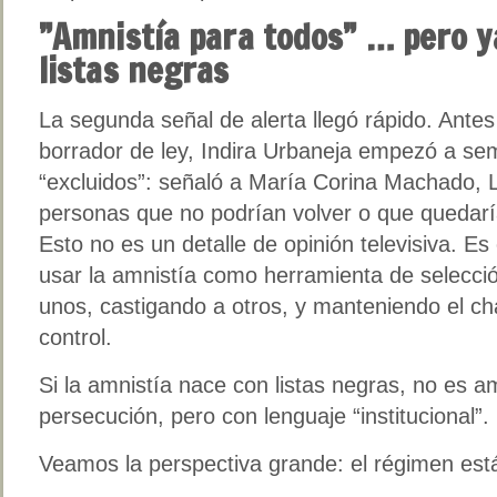
”Amnistía para todos” … pero y
listas negras
La segunda señal de alerta llegó rápido. Antes
borrador de ley, Indira Urbaneja empezó a sem
“excluidos”: señaló a María Corina Machado,
personas que no podrían volver o que quedarí
Esto no es un detalle de opinión televisiva. Es 
usar la amnistía como herramienta de selecció
unos, castigando a otros, y manteniendo el 
control.
Si la amnistía nace con listas negras, no es a
persecución, pero con lenguaje “institucional”.
Veamos la perspectiva grande: el régimen est