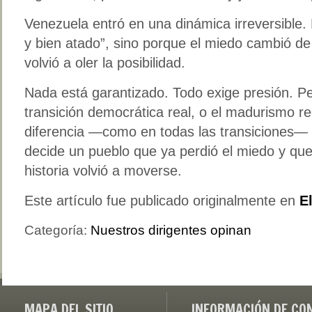
Venezuela entró en una dinámica irreversible.
y bien atado”, sino porque el miedo cambió d
volvió a oler la posibilidad.
Nada está garantizado. Todo exige presión. Per
transición democrática real, o el madurismo re
diferencia —como en todas las transiciones— n
decide un pueblo que ya perdió el miedo y que 
historia volvió a moverse.
Este artículo fue publicado originalmente en
E
Categoría:
Nuestros dirigentes opinan
MAPA DEL SITIO
INFORMACIÓN DE CO