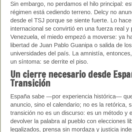
Sin embargo, no perdamos el hilo principal: es
régimen está cediendo terreno. Delcy no anun
desde el TSJ porque se siente fuerte. Lo hace
internacional se convirtió en una fuerza real y
Venezuela, el miedo empezó a moverse: ya ha
libertad de Juan Pablo Guanipa o salida de lo
universidades del país. La amnistía, entonces, n
un síntoma: se derrite el piso.
Un cierre necesario desde Españ
Transición
España sabe —por experiencia histórica— que 
anuncio, sino el calendario; no es la retórica, 
transición no es un discurso: es un método y
devolver la palabra al pueblo con elecciones li
legalizados, prensa sin mordaza y justicia ind