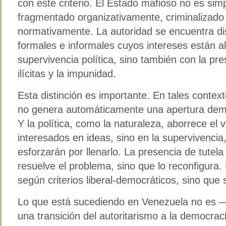
con este criterio. El Estado mafioso no es sim
fragmentado organizativamente, criminalizad
normativamente. La autoridad se encuentra di
formales e informales cuyos intereses están a
supervivencia política, sino también con la pre
ilícitas y la impunidad.
Esta distinción es importante. En tales contex
no genera automáticamente una apertura demo
Y la política, como la naturaleza, aborrece el
interesados en ideas, sino en la supervivencia, 
esforzarán por llenarlo. La presencia de tutel
resuelve el problema, sino que lo reconfigura.
según criterios liberal-democráticos, sino que 
Lo que está sucediendo en Venezuela no es 
una transición del autoritarismo a la democrac