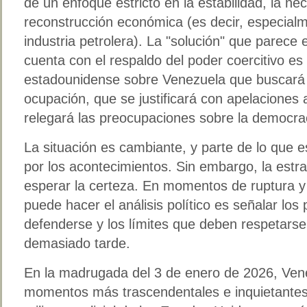
de un enfoque estricto en la estabilidad, la ne
reconstrucción económica (es decir, especialme
industria petrolera). La "solución" que parece
cuenta con el respaldo del poder coercitivo es e
estadounidense sobre Venezuela que buscará e
ocupación, que se justificará con apelaciones
relegará las preocupaciones sobre la democra
La situación es cambiante, y parte de lo que 
por los acontecimientos. Sin embargo, la estr
esperar la certeza. En momentos de ruptura y 
puede hacer el análisis político es señalar los
defenderse y los límites que deben respetars
demasiado tarde.
En la madrugada del 3 de enero de 2026, Vene
momentos más trascendentales e inquietantes 