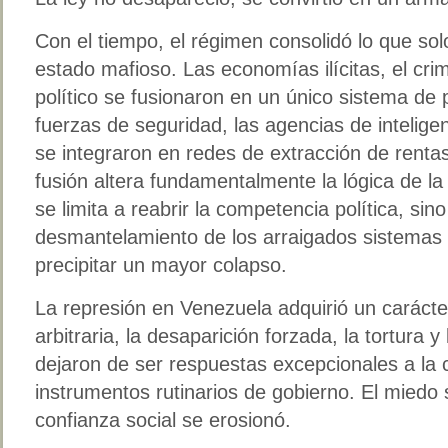
Con el tiempo, el régimen consolidó lo que so
estado mafioso. Las economías ilícitas, el cri
político se fusionaron en un único sistema de
fuerzas de seguridad, las agencias de inteligen
se integraron en redes de extracción de rentas 
fusión altera fundamentalmente la lógica de la 
se limita a reabrir la competencia política, sin
desmantelamiento de los arraigados sistemas d
precipitar un mayor colapso.
La represión en Venezuela adquirió un carácter
arbitraria, la desaparición forzada, la tortura y
dejaron de ser respuestas excepcionales a la cr
instrumentos rutinarios de gobierno. El miedo s
confianza social se erosionó.