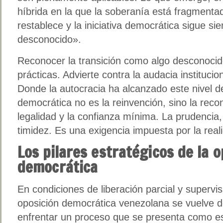
híbrida en la que la soberanía está fragmentad
restablece y la iniciativa democrática sigue si
desconocido».
Reconocer la transición como algo desconocido
prácticas. Advierte contra la audacia institucion
Donde la autocracia ha alcanzado este nivel de 
democrática no es la reinvención, sino la recon
legalidad y la confianza mínima. La prudencia,
timidez. Es una exigencia impuesta por la real
Los pilares estratégicos de la o
democrática
En condiciones de liberación parcial y supervis
oposición democrática venezolana se vuelve d
enfrentar un proceso que se presenta como est