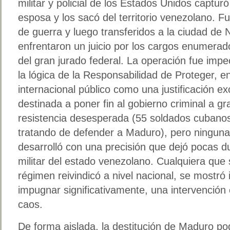
militar y policial de los Estados Unidos captur
esposa y los sacó del territorio venezolano. 
de guerra y luego transferidos a la ciudad de
enfrentaron un juicio por los cargos enumera
del gran jurado federal. La operación fue impe
la lógica de la Responsabilidad de Proteger, e
internacional público como una justificación ex
destinada a poner fin al gobierno criminal a gr
resistencia desesperada (55 soldados cubano
tratando de defender a Maduro), pero ninguna 
desarrolló con una precisión que dejó pocas d
militar del estado venezolano. Cualquiera que 
régimen reivindicó a nivel nacional, se mostró 
impugnar significativamente, una intervención
caos.
De forma aislada, la destitución de Maduro p