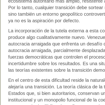
ecosistema autoritario más amplio, resistente
Por lo tanto, cualquier transición debe sortear 
sino también un entorno geopolítico controver
ya no es la aspiración por defecto.
La incorporación de la tutela externa a esta c
produce algo cualitativamente nuevo. Venezu
autocracia arraigada que enfrenta un desafío
autocracia arraigada, parcialmente desplazada 
fuerzas democráticas que controlen el proces
incertidumbre sobre los resultados. Es una si
las teorías existentes sobre la transición demo
En el centro de esta dificultad reside la natur
alejaría una transición. La teoría clásica de la
Estados que, si bien autoritarios, conservan 
institucional y un monopolio funcional de la c