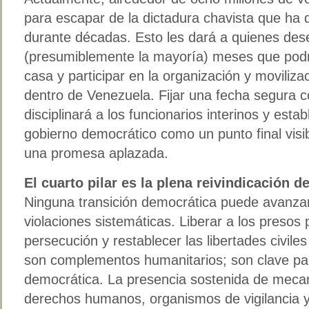
para escapar de la dictadura chavista que ha
durante décadas. Esto les dará a quienes des
(presumiblemente la mayoría) meses que podr
casa y participar en la organización y moviliza
dentro de Venezuela. Fijar una fecha segura co
disciplinará a los funcionarios interinos y esta
gobierno democrático como un punto final visib
una promesa aplazada.
El cuarto pilar es la plena reivindicación
Ninguna transición democrática puede avanzar
violaciones sistemáticas. Liberar a los presos p
persecución y restablecer las libertades civile
son complementos humanitarios; son clave par
democrática. La presencia sostenida de meca
derechos humanos, organismos de vigilancia 