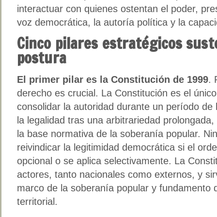
interactuar con quienes ostentan el poder, pr
voz democrática, la autoría política y la capac
Cinco pilares estratégicos sus
postura
El primer pilar es la Constitución de 1999
.
derecho es crucial. La Constitución es el únic
consolidar la autoridad durante un período de 
la legalidad tras una arbitrariedad prolongada,
la base normativa de la soberanía popular. Ni
reivindicar la legitimidad democrática si el ord
opcional o se aplica selectivamente. La Constit
actores, tanto nacionales como externos, y s
marco de la soberanía popular y fundamento d
territorial.