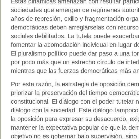
Estas dinámicas amenazan con resultar partic
sociedades que emergen de regímenes autorit
años de represión, exilio y fragmentación orga
democráticas deben arreglárselas con recurso
sociales debilitados. La tutela puede exacerbar
fomentar la acomodación individual en lugar de
El pluralismo político puede dar paso a una t
por poco más que un estrecho círculo de inter
mientras que las fuerzas democráticas más am
Por esta razón, la estrategia de oposición dem
priorizar la preservación del tiempo democrátic
constitucional. El diálogo con el poder tutelar 
diálogo con la sociedad. Este diálogo tampoco 
la oposición para expresar su desacuerdo, exig
mantener la expectativa popular de que la de
objetivo no es gobernar bajo supervisión, sino 