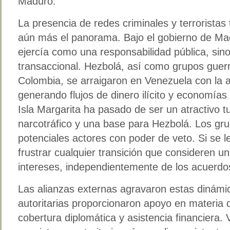
Maduro.
La presencia de redes criminales y terroristas
aún más el panorama. Bajo el gobierno de Mad
ejercía como una responsabilidad pública, sin
transaccional. Hezbolá, así como grupos guerri
Colombia, se arraigaron en Venezuela con la 
generando flujos de dinero ilícito y economías 
Isla Margarita ha pasado de ser un atractivo tu
narcotráfico y una base para Hezbolá. Los gr
potenciales actores con poder de veto. Si se l
frustrar cualquier transición que consideren 
intereses, independientemente de los acuerdos
Las alianzas externas agravaron estas dinámic
autoritarias proporcionaron apoyo en materia d
cobertura diplomática y asistencia financiera.