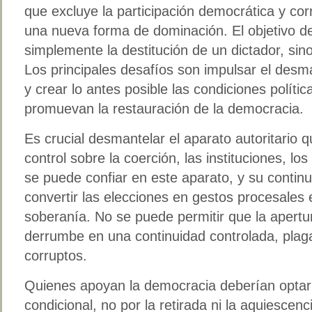
que excluye la participación democrática y corr
una nueva forma de dominación. El objetivo d
simplemente la destitución de un dictador, sino
Los principales desafíos son impulsar el desm
y crear lo antes posible las condiciones polític
promuevan la restauración de la democracia.
Es crucial desmantelar el aparato autoritario
control sobre la coerción, las instituciones, lo
se puede confiar en este aparato, y su conti
convertir las elecciones en gestos procesales 
soberanía. No se puede permitir que la apertu
derrumbe en una continuidad controlada, pla
corruptos.
Quienes apoyan la democracia deberían opta
condicional, no por la retirada ni la aquiescen