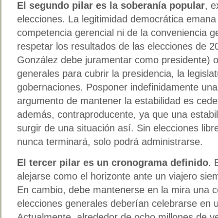
El segundo pilar es la soberanía popular
, 
elecciones. La legitimidad democrática emana 
competencia gerencial ni de la conveniencia ge
respetar los resultados de las elecciones de
González debe juramentar como presidente) o
generales para cubrir la presidencia, la legisla
gobernaciones. Posponer indefinidamente una v
argumento de mantener la estabilidad es ceder a
además, contraproducente, ya que una estabi
surgir de una situación así. Sin elecciones libr
nunca terminará, solo podrá administrarse.
El tercer pilar es un cronograma definido
. 
alejarse como el horizonte ante un viajero si
En cambio, debe mantenerse en la mira una c
elecciones generales deberían celebrarse en
Actualmente, alrededor de ocho millones de 