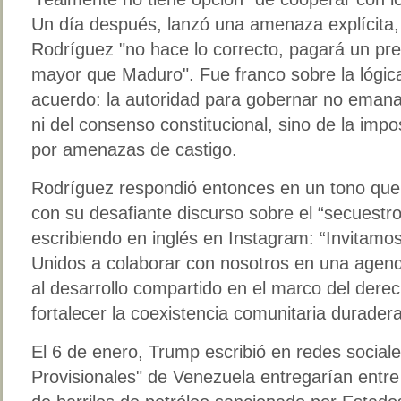
Un día después, lanzó una amenaza explícita, 
Rodríguez "no hace lo correcto, pagará un pr
mayor que Maduro". Fue franco sobre la lógica
acuerdo: la autoridad para gobernar no emana
ni del consenso constitucional, sino de la imp
por amenazas de castigo.
Rodríguez respondió entonces en un tono qu
con su desafiante discurso sobre el “secuestr
escribiendo en inglés en Instagram: “Invitamo
Unidos a colaborar con nosotros en una agen
al desarrollo compartido en el marco del derec
fortalecer la coexistencia comunitaria duradera
El 6 de enero, Trump escribió en redes social
Provisionales" de Venezuela entregarían entre 