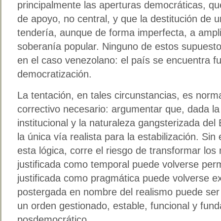
principalmente las aperturas democráticas, que
de apoyo, no central, y que la destitución de 
tendería, aunque de forma imperfecta, a ampli
soberanía popular. Ninguno de estos supuest
en el caso venezolano: el país se encuentra fu
democratización.
La tentación, en tales circunstancias, es norma
correctivo necesario: argumentar que, dada l
institucional y la naturaleza gangsterizada del
la única vía realista para la estabilización. Si
esta lógica, corre el riesgo de transformar los
justificada como temporal puede volverse per
justificada como pragmática puede volverse e
postergada en nombre del realismo puede ser 
un orden gestionado, estable, funcional y fu
posdemocrático.