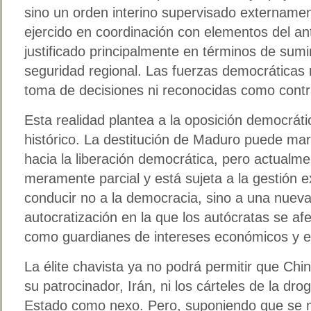
sino un orden interino supervisado externam
ejercido en coordinación con elementos del ant
justificado principalmente en términos de sumi
seguridad regional. Las fuerzas democráticas 
toma de decisiones ni reconocidas como contra
Esta realidad plantea a la oposición democrát
histórico. La destitución de Maduro puede mar
hacia la liberación democrática, pero actualme
meramente parcial y está sujeta a la gestión e
conducir no a la democracia, sino a una nuev
autocratización en la que los autócratas se af
como guardianes de intereses económicos y es
La élite chavista ya no podrá permitir que Chi
su patrocinador, Irán, ni los cárteles de la dro
Estado como nexo. Pero, suponiendo que se 