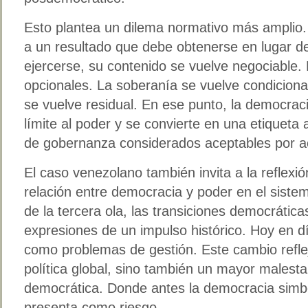
Esto plantea un dilema normativo más amplio.
a un resultado que debe obtenerse en lugar d
ejercerse, su contenido se vuelve negociable.
opcionales. La soberanía se vuelve condicional
se vuelve residual. En ese punto, la democrac
límite al poder y se convierte en una etiquet
de gobernanza considerados aceptables por a
El caso venezolano también invita a la reflexió
relación entre democracia y poder en el sistem
de la tercera ola, las transiciones democrátic
expresiones de un impulso histórico. Hoy en d
como problemas de gestión. Este cambio refle
política global, sino también un mayor malesta
democrática. Donde antes la democracia simbo
presenta como riesgo.