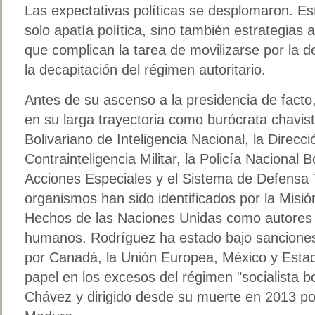
Las expectativas políticas se desplomaron. E
solo apatía política, sino también estrategias 
que complican la tarea de movilizarse por la 
la decapitación del régimen autoritario.
Antes de su ascenso a la presidencia de facto
en su larga trayectoria como burócrata chavist
Bolivariano de Inteligencia Nacional, la Direcc
Contrainteligencia Militar, la Policía Nacional 
Acciones Especiales y el Sistema de Defensa T
organismos han sido identificados por la Misi
Hechos de las Naciones Unidas como autores 
humanos. Rodríguez ha estado bajo sancione
por Canadá, la Unión Europea, México y Esta
papel en los excesos del régimen "socialista b
Chávez y dirigido desde su muerte en 2013 po