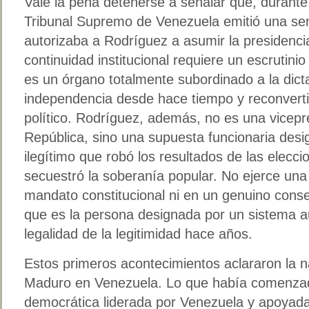
Vale la pena detenerse a señalar que, durante
Tribunal Supremo de Venezuela emitió una sen
autorizaba a Rodríguez a asumir la presidencia
continuidad institucional requiere un escrutinio
es un órgano totalmente subordinado a la dic
independencia desde hace tiempo y reconverti
político. Rodríguez, además, no es una vicepre
República, sino una supuesta funcionaria des
ilegítimo que robó los resultados de las elecci
secuestró la soberanía popular. No ejerce una
mandato constitucional ni en un genuino conse
que es la persona designada por un sistema a
legalidad de la legitimidad hace años.
Estos primeros acontecimientos aclararon la 
Maduro en Venezuela. Lo que había comenzad
democrática liderada por Venezuela y apoyada 