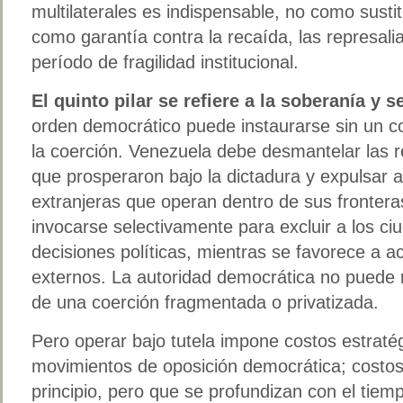
multilaterales es indispensable, no como susti
como garantía contra la recaída, las represali
período de fragilidad institucional.
El quinto pilar se refiere a la soberanía y s
orden democrático puede instaurarse sin un cont
la coerción. Venezuela debe desmantelar las re
que prosperaron bajo la dictadura y expulsar a 
extranjeras que operan dentro de sus fronter
invocarse selectivamente para excluir a los c
decisiones políticas, mientras se favorece a act
externos. La autoridad democrática no puede 
de una coerción fragmentada o privatizada.
Pero operar bajo tutela impone costos estraté
movimientos de oposición democrática; costos 
principio, pero que se profundizan con el tiem