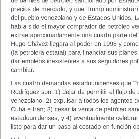
de barriles de petróleo sancionado por Estado
precios de mercado, y que Trump administrarí
del pueblo venezolano y de Estados Unidos. L
había sido el mayor comprador de petróleo v
extrae aproximadamente una cuarta parte del 
Hugo Chávez llegara al poder en 1998 y com
(la petrolera estatal) para financiar sus planes
dar empleos inexistentes a sus seguidores pol
cambiar.
Las cuatro demandas estadounidenses que Tr
Rodríguez son: 1) dejar de permitir el flujo de 
venezolano, 2) expulsar a todos los agentes d
Cuba e Irán; 3) cesar la venta de petróleo sa
estadounidenses; y 4) eventualmente celebrar 
listo para dar un paso al costado en función d