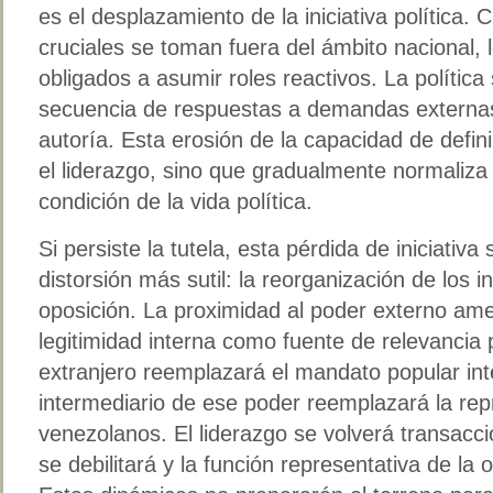
es el desplazamiento de la iniciativa política.
cruciales se toman fuera del ámbito nacional, 
obligados a asumir roles reactivos. La política
secuencia de respuestas a demandas externas
autoría. Esta erosión de la capacidad de defini
el liderazgo, sino que gradualmente normaliza
condición de la vida política.
Si persiste la tutela, esta pérdida de iniciativ
distorsión más sutil: la reorganización de los i
oposición. La proximidad al poder externo am
legitimidad interna como fuente de relevancia p
extranjero reemplazará el mandato popular in
intermediario de ese poder reemplazará la rep
venezolanos. El liderazgo se volverá transacci
se debilitará y la función representativa de la 