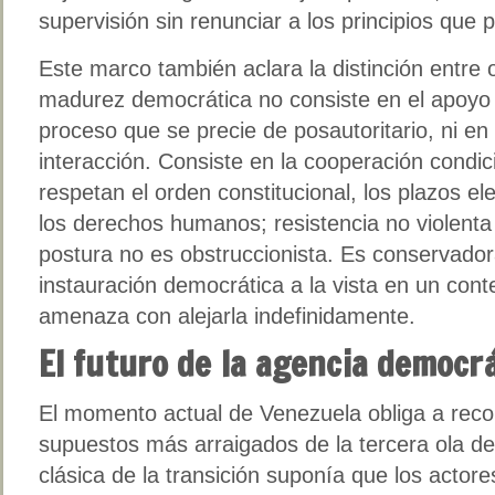
supervisión sin renunciar a los principios que p
Este marco también aclara la distinción entre o
madurez democrática no consiste en el apoyo 
proceso que se precie de posautoritario, ni en 
interacción. Consiste en la cooperación condi
respetan el orden constitucional, los plazos el
los derechos humanos; resistencia no violent
postura no es obstruccionista. Es conservado
instauración democrática a la vista en un conte
amenaza con alejarla indefinidamente.
El futuro de la agencia democr
El momento actual de Venezuela obliga a reco
supuestos más arraigados de la tercera ola de
clásica de la transición suponía que los actor