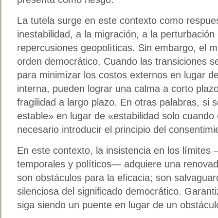
La tutela surge en este contexto como respues
inestabilidad, a la migración, a la perturbació
repercusiones geopolíticas. Sin embargo, el m
orden democrático. Cuando las transiciones s
para minimizar los costos externos en lugar de 
interna, pueden lograr una calma a corto plazo
fragilidad a largo plazo. En otras palabras, si
estable» en lugar de «estabilidad solo cuando 
necesario introducir el principio del consentim
En este contexto, la insistencia en los límites
temporales y políticos— adquiere una renovada
son obstáculos para la eficacia; son salvaguar
silenciosa del significado democrático. Garantiz
siga siendo un puente en lugar de un obstácul