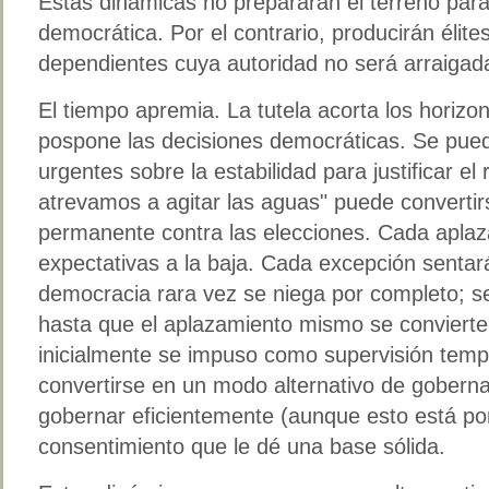
Estas dinámicas no prepararán el terreno para
democrática. Por el contrario, producirán élites
dependientes cuya autoridad no será arraigada
El tiempo apremia. La tutela acorta los horizon
pospone las decisiones democráticas. Se pue
urgentes sobre la estabilidad para justificar el
atrevamos a agitar las aguas" puede converti
permanente contra las elecciones. Cada aplaza
expectativas a la baja. Cada excepción sentar
democracia rara vez se niega por completo; s
hasta que el aplazamiento mismo se convierte
inicialmente se impuso como supervisión tem
convertirse en un modo alternativo de gobern
gobernar eficientemente (aunque esto está por
consentimiento que le dé una base sólida.