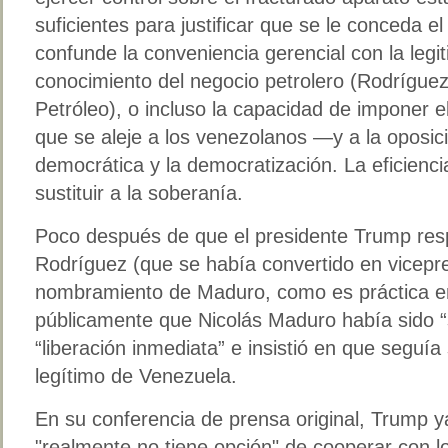
suficientes para justificar que se le conceda 
confunde la conveniencia gerencial con la legiti
conocimiento del negocio petrolero (Rodríguez
Petróleo), o incluso la capacidad de imponer el
que se aleje a los venezolanos —y a la oposici
democrática y la democratización. La eficienci
sustituir a la soberanía.
Poco después de que el presidente Trump resp
Rodríguez (que se había convertido en vicepr
nombramiento de Maduro, como es práctica e
públicamente que Nicolás Maduro había sido “
“liberación inmediata” e insistió en que seguía
legítimo de Venezuela.
En su conferencia de prensa original, Trump 
"realmente no tiene opción" de cooperar con 