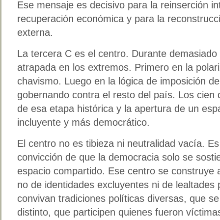
Ese mensaje es decisivo para la reinserción in
recuperación económica y para la reconstrucci
externa.
La tercera C es el centro. Durante demasiado
atrapada en los extremos. Primero en la polari
chavismo. Luego en la lógica de imposición d
gobernando contra el resto del país. Los cien 
de esa etapa histórica y la apertura de un e
incluyente y más democrático.
El centro no es tibieza ni neutralidad vacía. E
convicción de que la democracia solo se sosti
espacio compartido. Ese centro se construye a
no de identidades excluyentes ni de lealtades
convivan tradiciones políticas diversas, que s
distinto, que participen quienes fueron víctima