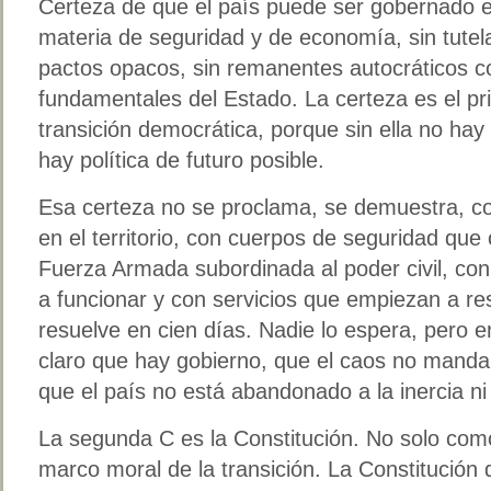
Certeza de que el país puede ser gobernado 
materia de seguridad y de economía, sin tutela
pactos opacos, sin remanentes autocráticos c
fundamentales del Estado. La certeza es el pr
transición democrática, porque sin ella no hay
hay política de futuro posible.
Esa certeza no se proclama, se demuestra, co
en el territorio, con cuerpos de seguridad que
Fuerza Armada subordinada al poder civil, con
a funcionar y con servicios que empiezan a re
resuelve en cien días. Nadie lo espera, pero 
claro que hay gobierno, que el caos no manda,
que el país no está abandonado a la inercia ni
La segunda C es la Constitución. No solo com
marco moral de la transición. La Constitución 