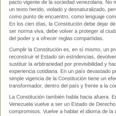
pacto vigente de la sociedad venezolana. No m
un texto herido, violado y desnaturalizado, pe
como punto de encuentro, como lenguaje comú
En los cien días, la Constitución debe dejar d
ser norma viva, debe volver a proteger al ciud
del poder y a ofrecer reglas compartidas.
Cumplir la Constitución es, en sí mismo, un p
reconstruir el Estado sin estridencias, devolve
sustituir la arbitrariedad por previsibilidad y h
experiencia cotidiana. En un país devastado po
simple vigencia de la Constitución tiene un e
transformador, dentro del país y frente a la c
La Constitución también habla hacia afuera. 
Venezuela vuelve a ser un Estado de Derecho.
compromisos. Vuelve a hablar el idioma de la 