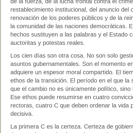
de la fuerza, de la lucha frontal contra el crime
restablecimiento institucional, del anuncio del
renovación de los poderes públicos y de la re
la comunidad de las naciones democráticas. Es
hechos sustituyen a las palabras y el Estado
auctoritas y potestas reales.
Los cien días son otra cosa. No son solo gest
asuntos gubernamentales. Son el momento en 
adquiere un espesor moral compartido. El tiem
ethos de la transición. El período en el que la
que el cambio no es únicamente político, sino t
Ese ethos puede resumirse en cuatro convicci
rectoras, cuatro C que deben ordenar la vida 
decisiva.
La primera C es la certeza. Certeza de gobie