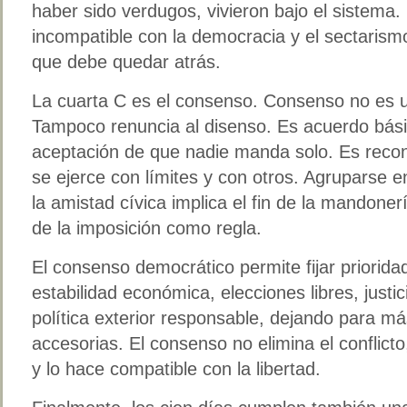
haber sido verdugos, vivieron bajo el sistema
incompatible con la democracia y el sectarismo
que debe quedar atrás.
La cuarta C es el consenso. Consenso no es un
Tampoco renuncia al disenso. Es acuerdo bási
aceptación de que nadie manda solo. Es recon
se ejerce con límites y con otros. Agruparse en
la amistad cívica implica el fin de la mandon
de la imposición como regla.
El consenso democrático permite fijar priorid
estabilidad económica, elecciones libres, just
política exterior responsable, dejando para má
accesorias. El consenso no elimina el conflict
y lo hace compatible con la libertad.