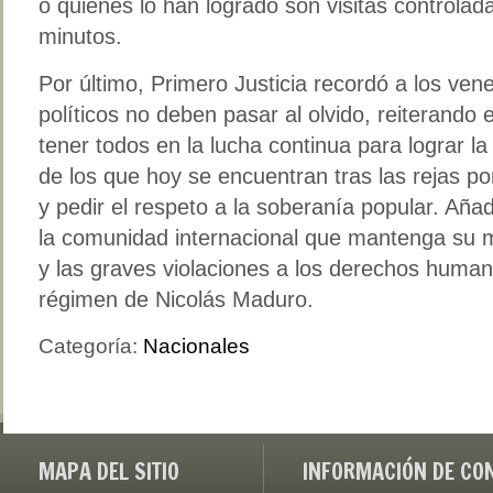
o quienes lo han logrado son visitas controla
minutos.
Por último, Primero Justicia recordó a los ven
políticos no deben pasar al olvido, reiterand
tener todos en la lucha continua para lograr la
de los que hoy se encuentran tras las rejas po
y pedir el respeto a la soberanía popular. Añ
la comunidad internacional que mantenga su 
y las graves violaciones a los derechos huma
régimen de Nicolás Maduro.
Categoría:
Nacionales
MAPA DEL SITIO
INFORMACIÓN DE CO