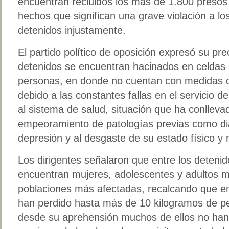
encuentran recluidos los más de 1.800 presos 
hechos que significan una grave violación a l
detenidos injustamente.
El partido político de oposición expresó su pr
detenidos se encuentran hacinados en celdas
personas, en donde no cuentan con medidas 
debido a las constantes fallas en el servicio de
al sistema de salud, situación que ha conllevad
empeoramiento de patologías previas como dia
depresión y al desgaste de su estado físico y 
Los dirigentes señalaron que entre los deteni
encuentran mujeres, adolescentes y adultos m
poblaciones más afectadas, recalcando que e
han perdido hasta más de 10 kilogramos de 
desde su aprehensión muchos de ellos no han 