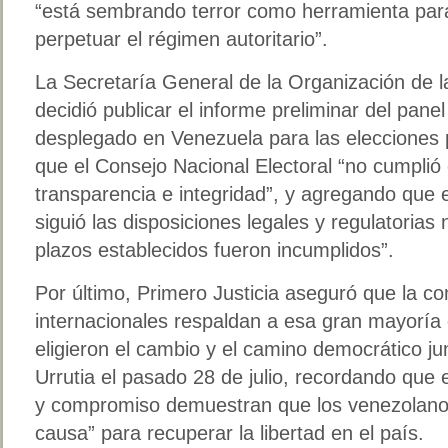
“está sembrando terror como herramienta para 
perpetuar el régimen autoritario”.
La Secretaría General de la Organización de 
decidió publicar el informe preliminar del pan
desplegado en Venezuela para las elecciones 
que el Consejo Nacional Electoral “no cumplió
transparencia e integridad”, y agregando que 
siguió las disposiciones legales y regulatorias 
plazos establecidos fueron incumplidos”.
Por último, Primero Justicia aseguró que la c
internacionales respaldan a esa gran mayoría
eligieron el cambio y el camino democrático 
Urrutia el pasado 28 de julio, recordando que 
y compromiso demuestran que los venezolanos
causa” para recuperar la libertad en el país.