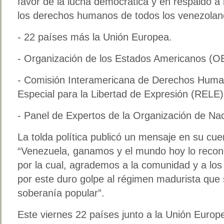
favor de la lucha democrática y en respaldo a 
los derechos humanos de todos los venezolano
- 22 países más la Unión Europea.
- Organización de los Estados Americanos (O
- Comisión Interamericana de Derechos Human
Especial para la Libertad de Expresión (RELE)
- Panel de Expertos de la Organización de N
La tolda política publicó un mensaje en su c
“Venezuela, ganamos y el mundo hoy lo recon
por la cual, agrademos a la comunidad y a los
por este duro golpe al régimen madurista que 
soberanía popular”.
Este viernes 22 países junto a la Unión Europe