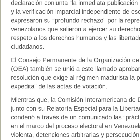
declaración conjunta “la inmediata publicación 
y la verificación imparcial independiente de e
expresaron su “profundo rechazo” por la repres
venezolanos que salieron a ejercer su derecho 
respeto a los derechos humanos y las liberta
ciudadanos.
El Consejo Permanente de la Organización de
(OEA) también se unió a este llamado aproba
resolución que exige al régimen madurista la 
expedita" de las actas de votación.
Mientras que, la Comisión Interamericana d
junto con su Relatoría Especial para la Liber
condenó a través de un comunicado las “práctic
en el marco del proceso electoral en Venezuel
violenta, detenciones arbitrarias y persecució